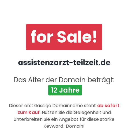
for Sale!
assistenzarzt-teilzeit.de
Das Alter der Domain beträgt:
12 Jahre
Dieser erstklassige Domainname steht
ab sofort
zum Kauf
. Nutzen Sie die Gelegenheit und
unterbreiten Sie ein Angebot für diese starke
Keyword-Domain!