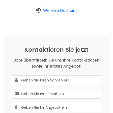
Weitere Domains
Kontaktieren Sie jetzt
Bitte übermitteln Sie uns Ihre Kontaktdaten
sowie Ihr erstes Angebot.