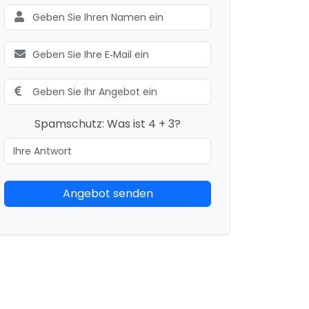
Spamschutz: Was ist 4 + 3?
Angebot senden