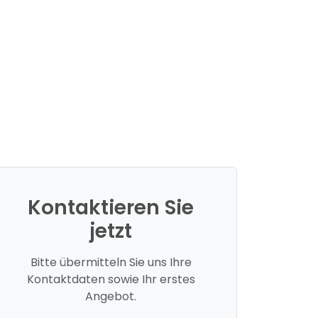
Kontaktieren Sie
jetzt
Bitte übermitteln Sie uns Ihre
Kontaktdaten sowie Ihr erstes
Angebot.