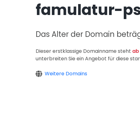
famulatur-ps
Das Alter der Domain beträ
Dieser erstklassige Domainname steht
ab
unterbreiten Sie ein Angebot für diese s
Weitere Domains